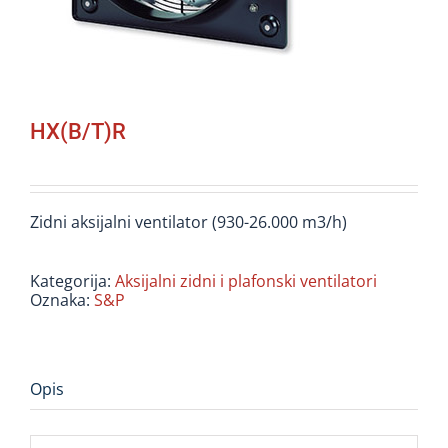
HX(B/T)R
Zidni aksijalni ventilator (930-26.000 m3/h)
Kategorija:
Aksijalni zidni i plafonski ventilatori
Oznaka:
S&P
Opis