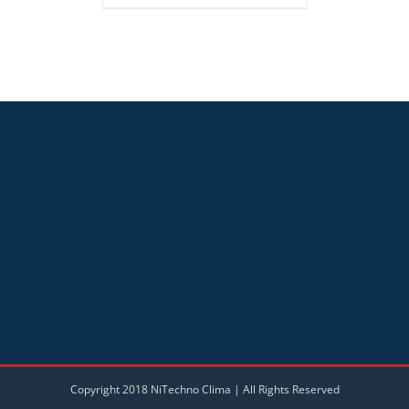
Copyright 2018 NiTechno Clima | All Rights Reserved