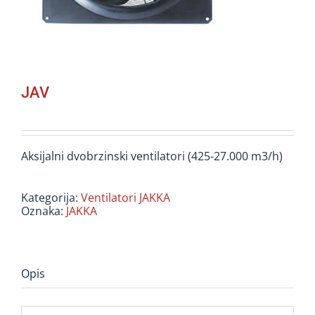
JAV
Aksijalni dvobrzinski ventilatori (425-27.000 m3/h)
Kategorija:
Ventilatori JAKKA
Oznaka:
JAKKA
Opis