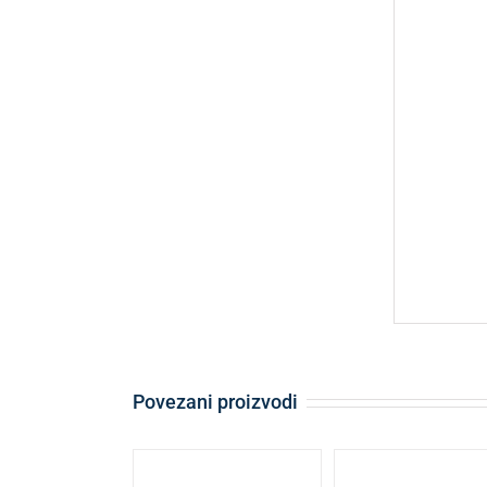
Povezani proizvodi