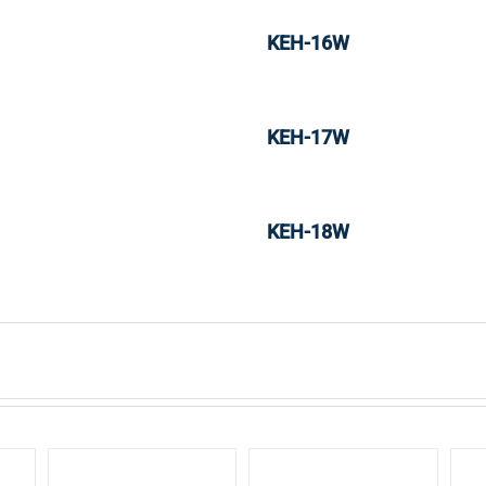
KEH-16W
KEH-17W
KEH-18W