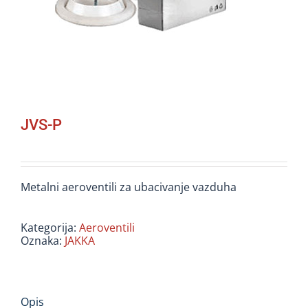
JVS-P
Metalni aeroventili za ubacivanje vazduha
Kategorija:
Aeroventili
Oznaka:
JAKKA
Opis